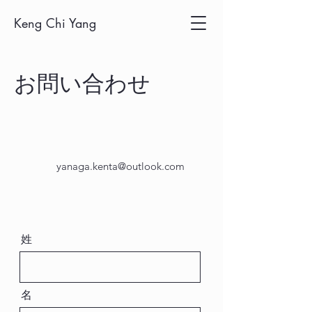
Keng Chi Yang
お問い合わせ
yanaga.kenta@outlook.com
姓
名