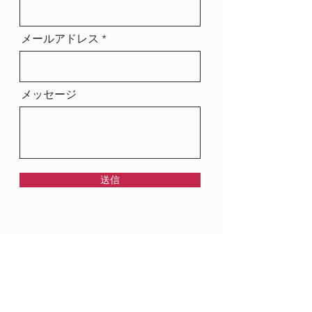
メールアドレス
メッセージ
送信