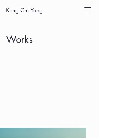
Keng Chi Yang
Works